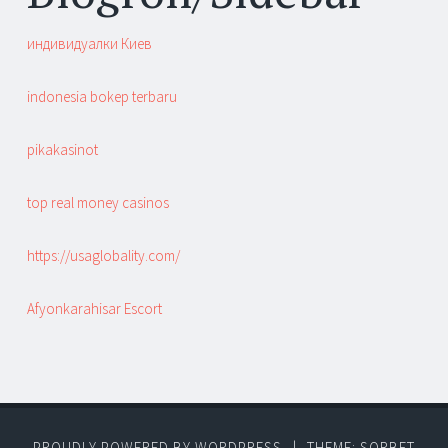
индивидуалки Киев
indonesia bokep terbaru
pikakasinot
top real money casinos
https://usaglobality.com/
Afyonkarahisar Escort
PROUDLY POWERED BY WORDPRESS
|
THEME: SORBET