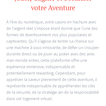
votre Aventure
À l’ère du numérique, votre casino en hachure avec
de l’argent réel s’impose etant donné que l’une des
formes de divertissement nos plus populaires et
captivantes. Qu’il s’agisse de tenter sa chance sur
une machine à sous innovante, de défier un croupier
durante direct ou de jouer au poker avec des amis
man monde entier, cette plateforme offre une
expérience immersive, indispensable et
potentiellement rewarding. Cependant, pour
apprécier la saveur pleinement de cette aventure, il
représente indispensable de appréhender les clés
de la sécurité, de la stratégie ain de la responsabilité
dans cet logement virtuel.