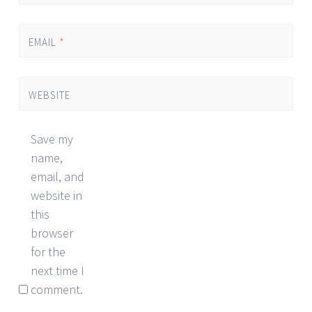
EMAIL
*
WEBSITE
Save my
name,
email, and
website in
this
browser
for the
next time I
comment.